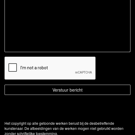
Het copyright op alle getoonde werken berust bij de desbetreffende
kunstenaar. De afbeeldingen van de werken mogen niet gebruikt worden
zonder schriftelijke toestemming.