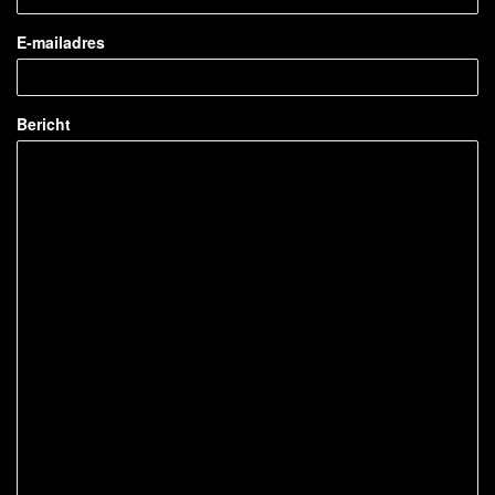
E-mailadres
Bericht