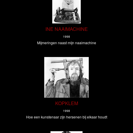
INE NAAIMACHINE
1998
Mijmeringen naast mijn naaimachine
KOPKLEM
1998
Hoe een kunstenaar zijn hersenen bij elkaar houdt