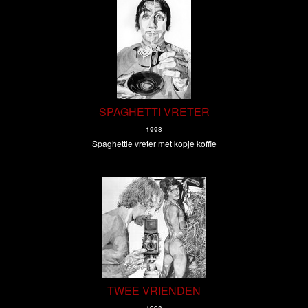
SPAGHETTI VRETER
1998
Spaghettie vreter met kopje koffie
TWEE VRIENDEN