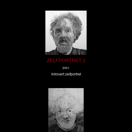
ZELFPORTRET 2
2001
Introvert zelfportret