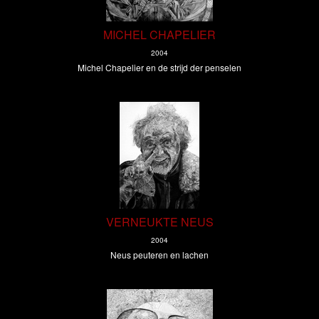
MICHEL CHAPELIER
2004
Michel Chapelier en de strijd der penselen
VERNEUKTE NEUS
2004
Neus peuteren en lachen