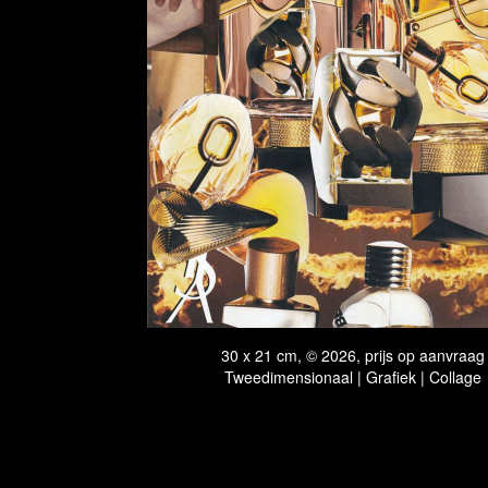
30 x 21 cm, © 2026, prijs op aanvraag
Tweedimensionaal | Grafiek | Collage