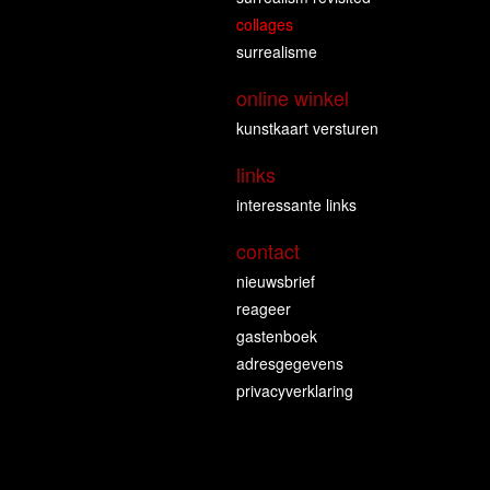
collages
surrealisme
online winkel
kunstkaart versturen
links
interessante links
contact
nieuwsbrief
reageer
gastenboek
adresgegevens
privacyverklaring