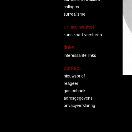
collages
surrealisme
online winkel
kunstkaart versturen
links
interessante links
contact
nieuwsbrief
reageer
gastenboek
adresgegevens
privacyverklaring