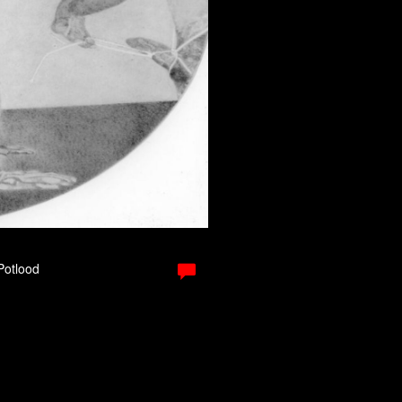
 Potlood