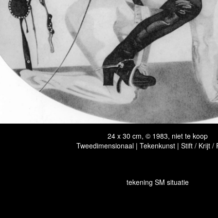
24 x 30 cm, © 1983, niet te koop
Tweedimensionaal | Tekenkunst | Stift / Krijt /
tekening SM situatie