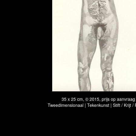
35 x 25 cm, © 2015, prijs op aanvraag
Tweedimensionaal | Tekenkunst | Stift / Krijt /