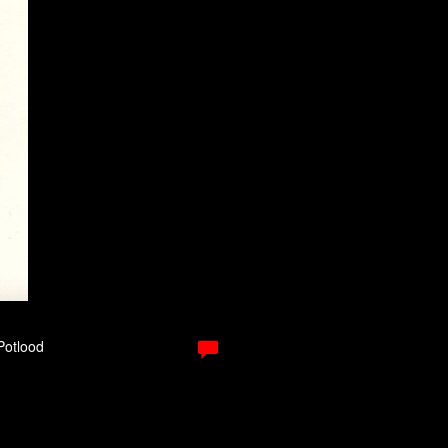
 Potlood