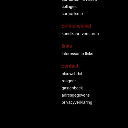
collages
surrealisme
online winkel
kunstkaart versturen
links
interessante links
contact
nieuwsbrief
reageer
gastenboek
adresgegevens
privacyverklaring