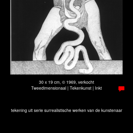
30 x 19 cm, © 1969, verkocht
Tweedimensionaal | Tekenkunst | Inkt
tekening uit serie surrealistische werken van de kunstenaar